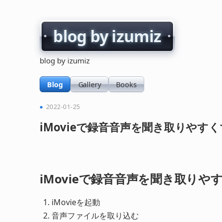
blog by izumiz
blog by izumiz
Blog
Gallery
Books
2022-01-25
iMovieで録音音声を聞き取りやす
iMovieで録音音声を聞き取りや
iMovieを起動
音声ファイルを取り込む