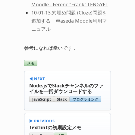
Moodle - Ferenc "Frank" LENGYEL
10-01-13.穴埋め問題 (Cloze)問題を
追加する | Waseda Moodle利用マ
ニュアル
参考になれば幸いです．
メモ
◀︎ NEXT
Node.jsでSlackチャンネルのファ
イルを一括ダウンロードする
JavaScript
Slack
プログラミング
▶︎ PREVIOUS
Textlintの初期設定メモ