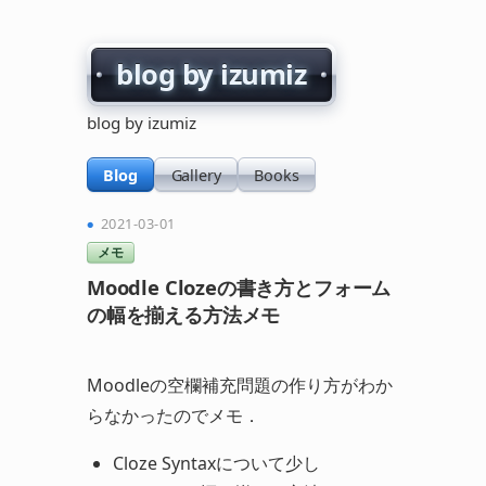
blog by izumiz
blog by izumiz
Blog
Gallery
Books
2021-03-01
メモ
Moodle Clozeの書き方とフォーム
の幅を揃える方法メモ
Moodleの空欄補充問題の作り方がわか
らなかったのでメモ．
Cloze Syntaxについて少し