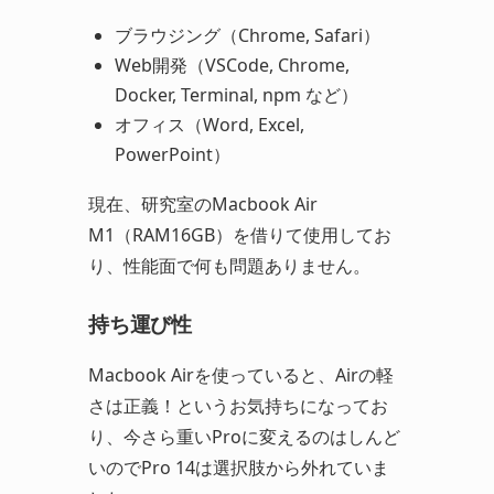
ブラウジング（Chrome, Safari）
Web開発（VSCode, Chrome,
Docker, Terminal, npm など）
オフィス（Word, Excel,
PowerPoint）
現在、研究室のMacbook Air
M1（RAM16GB）を借りて使用してお
り、性能面で何も問題ありません。
持ち運び性
Macbook Airを使っていると、Airの軽
さは正義！というお気持ちになってお
り、今さら重いProに変えるのはしんど
いのでPro 14は選択肢から外れていま