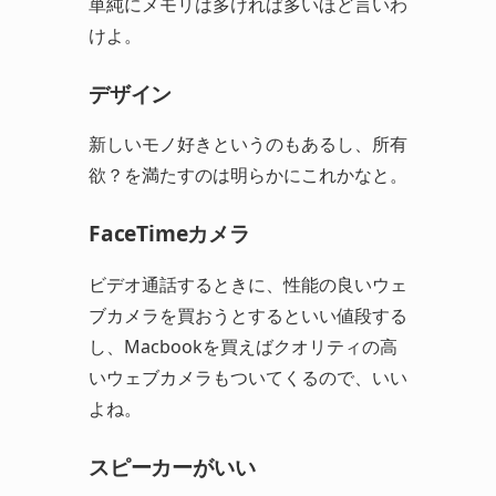
単純にメモリは多ければ多いほど言いわ
けよ。
デザイン
新しいモノ好きというのもあるし、所有
欲？を満たすのは明らかにこれかなと。
FaceTimeカメラ
ビデオ通話するときに、性能の良いウェ
ブカメラを買おうとするといい値段する
し、Macbookを買えばクオリティの高
いウェブカメラもついてくるので、いい
よね。
スピーカーがいい