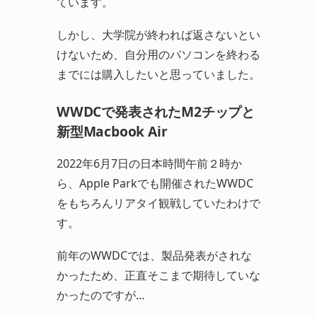
ています。
しかし、大学院が終われば返さないとい
けないため、自分用のパソコンを終わる
までには購入したいと思っていました。
WWDCで発表されたM2チップと
新型Macbook Air
2022年6月7日の日本時間午前２時か
ら、Apple Parkでも開催されたWWDC
をもちろんリアタイ観戦していたわけで
す。
前年のWWDCでは、製品発表がされな
かったため、正直そこまで期待していな
かったのですが…