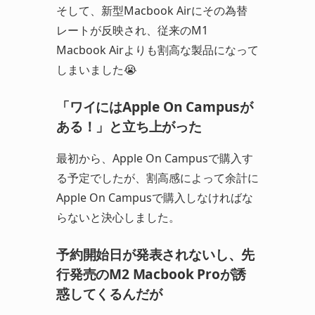
そして、新型Macbook Airにその為替
レートが反映され、従来のM1
Macbook Airよりも割高な製品になって
しまいました😭
「ワイにはApple On Campusが
ある！」と立ち上がった
最初から、Apple On Campusで購入す
る予定でしたが、割高感によって余計に
Apple On Campusで購入しなければな
らないと決心しました。
予約開始日が発表されないし、先
行発売のM2 Macbook Proが誘
惑してくるんだが