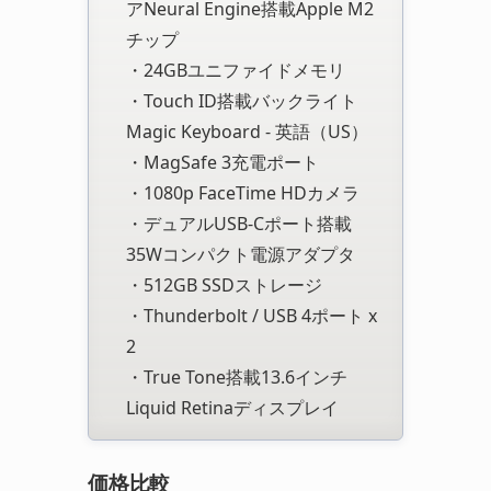
アNeural Engine搭載Apple M2
チップ
・24GBユニファイドメモリ
・Touch ID搭載バックライト
Magic Keyboard - 英語（US）
・MagSafe 3充電ポート
・1080p FaceTime HDカメラ
・デュアルUSB-Cポート搭載
35Wコンパクト電源アダプタ
・512GB SSDストレージ
・Thunderbolt / USB 4ポート x
2
・True Tone搭載13.6インチ
Liquid Retinaディスプレイ
価格比較