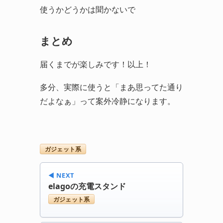
使うかどうかは聞かないで
まとめ
届くまでが楽しみです！以上！
多分、実際に使うと「まあ思ってた通り
だよなぁ」って案外冷静になります。
ガジェット系
◀︎ NEXT
elagoの充電スタンド
ガジェット系