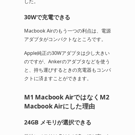
した。
30Wで充電できる
Macbook Airのもう一つの利点は、電源
アダプタがコンパクトなところです。
Apple純正の30Wアダプタは少し大きい
のですが、Ankerのアダプタなどを使う
と、持ち運びするときの充電器もコンパ
クトに済ますことができます。
M1 Macbook AirではなくM2
Macbook Airにした理由
24GB メモリが選択できる