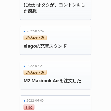
にわかオタクが、ヨントンをし
た感想
2022-07-24
ガジェット系
elagoの充電スタンド
2022-07-21
ガジェット系
M2 Macbook Airを注文した
2022-06-05
日記