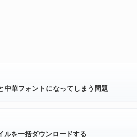
すると中華フォントになってしまう問題
のファイルを一括ダウンロードする