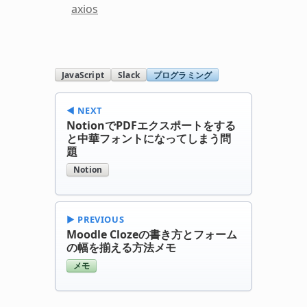
axios
JavaScript
Slack
プログラミング
◀︎ NEXT
NotionでPDFエクスポートをする
と中華フォントになってしまう問
題
Notion
▶︎ PREVIOUS
Moodle Clozeの書き方とフォーム
の幅を揃える方法メモ
メモ