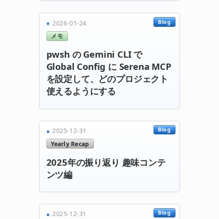
Blog
2026-01-24
メモ
pwsh の Gemini CLI で
Global Config に Serena MCP
を設定して、どのプロジェクト
使えるようにする
Blog
2025-12-31
Yearly Recap
2025年の振り返り 趣味コンテ
ンツ編
Blog
2025-12-31