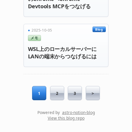
Devtools MCPをつなげる
Blog
2025-10-05
メモ
WSL上のローカルサーバーに
LANの端末からつなげるには
1
2
3
>
Powered by
astro-notion-blog
View this blog repo